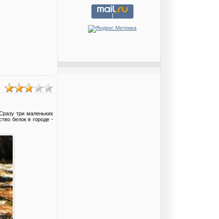
 Сразу три маленьких
тво белок в городе -