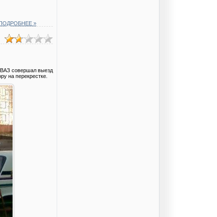
ПОДРОБНЕЕ »
я ВАЗ совершал выезд
ру на перекрестке.