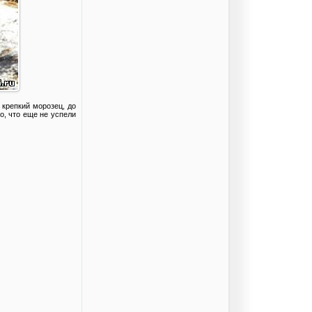
 крепкий морозец, до
о, что еще не успели