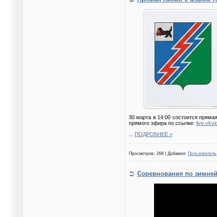
30 марта в 14:00 состоится прям
прямого эфира по ссылке:
live.vkv
...
ПОДРОБНЕЕ »
Просмотров: 268 | Добавил:
Пользователь
Соревнования по зимней