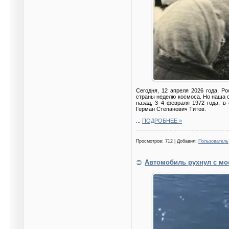
Сегодня, 12 апреля 2026 года, Р
страны неделю космоса. Но наша ст
назад, 3–4 февраля 1972 года, в
Герман Степанович Титов.
...
ПОДРОБНЕЕ »
Просмотров: 712 | Добавил:
Пользователь
Автомобиль рухнул с мос