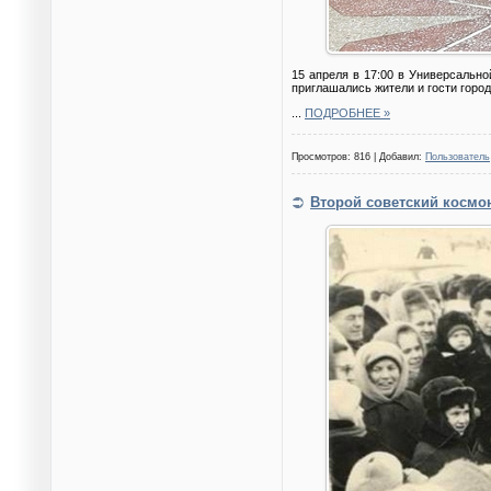
15 апреля в 17:00 в Универсально
приглашались жители и гости город
...
ПОДРОБНЕЕ »
Просмотров: 816 | Добавил:
Пользователь
Второй советский космон