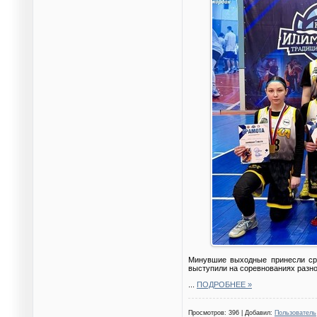
Минувшие выходные принесли сра
выступили на соревнованиях разно
...
ПОДРОБНЕЕ »
Просмотров: 396 | Добавил:
Пользователь