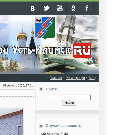
Главная
Регистрация
Вход
08 Августа 2026, 17:01
Поиск
Случайная новость
[30 Августа 2016]