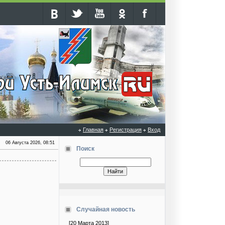
Главная
Регистрация
Вход
06 Августа 2026, 08:51
Поиск
Случайная новость
[20 Марта 2013]