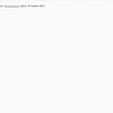
вил:
Пользователь
| Дата:
30 Апреля 2012