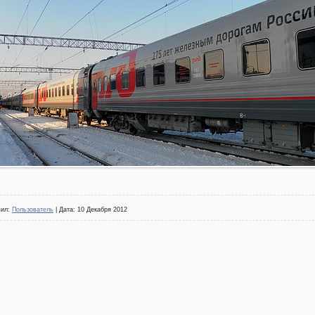
вил:
Пользователь
| Дата:
10 Декабря 2012