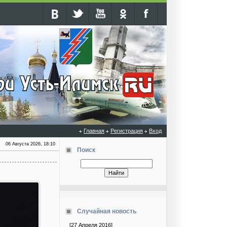
Главная
Регистрация
Вход
06 Августа 2026, 18:10
Поиск
Случайная новость
[27 Апреля 2016]