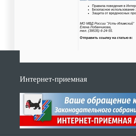
Правила поведения в Интер
Безопасное использование 
Защита от вредоносных пр
МО МВД России "Усть-Илимский"
Елена Лобанчикова,
тел. (39535) 6-24-55.
Отправить ссылку на статью в:
Интернет-приемная