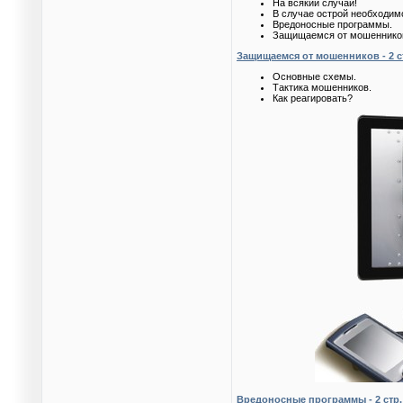
На всякий случай!
В случае острой необходим
Вредоносные программы.
Защищаемся от мошеннико
Защищаемся от мошенников - 2 с
Основные схемы.
Тактика мошенников.
Как реагировать?
Вредоносные программы - 2 стр.