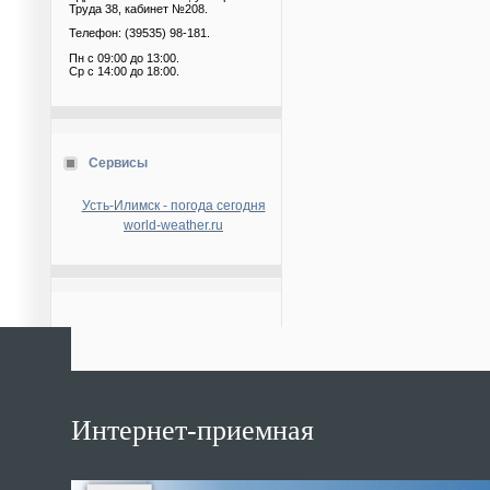
Труда 38, кабинет №208.
Телефон: (39535) 98-181.
Пн с 09:00 до 13:00.
Ср с 14:00 до 18:00.
Сервисы
Усть-Илимск - погода сегодня
world-weather.ru
Интернет-приемная