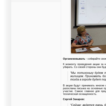
Организовывать
- собирайте сво
К моменту проведения акции за к
убирать. Со своей стороны они бу
"Мы потихоньку будем п
жилищем. Принимать бол
тогда в городе будет по
В акции будут принимать многие
разосланы письма на основные пр
участие. Самое главное для пре
техническая оснащенность.
Сергей Захаров:
"Сейчас ведется очень 