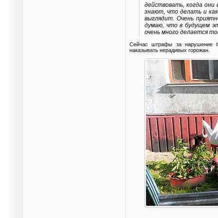
действовать, когда они 
знают, что делать и как
выглядит. Очень приятно
думаю, что в будущем э
очень много делается то
Сейчас штрафы за нарушение бл
наказывать нерадивых горожан.