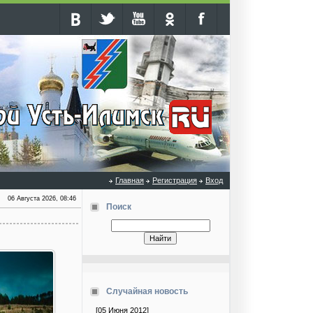
Главная
Регистрация
Вход
06 Августа 2026, 08:46
Поиск
Случайная новость
[05 Июня 2012]