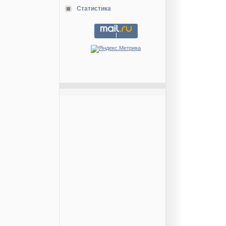
Статистика