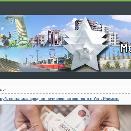
»
22
 руб. составила средняя начисленная зарплата в Усть-Илимске