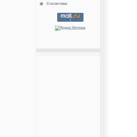
Статистика