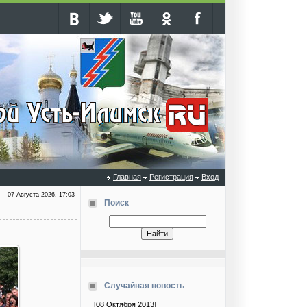
Главная
Регистрация
Вход
07 Августа 2026, 17:03
Поиск
Случайная новость
[08 Октября 2013]