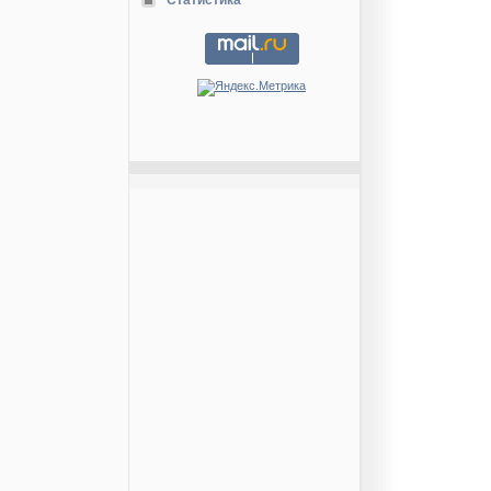
Статистика