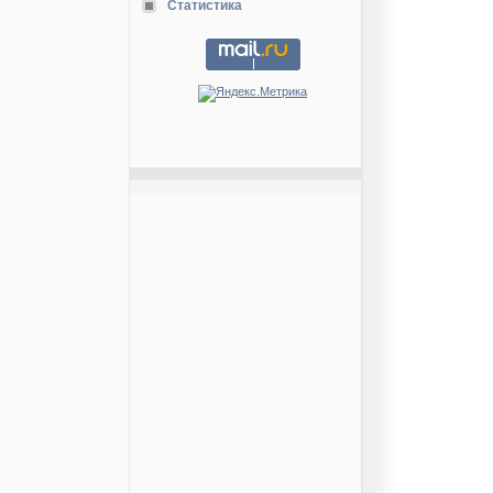
Статистика