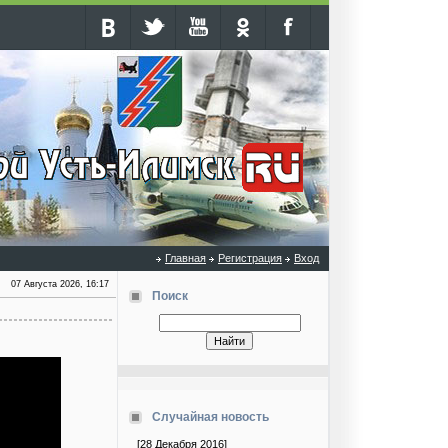
Главная
Регистрация
Вход
07 Августа 2026, 16:17
Поиск
Случайная новость
[28 Декабря 2016]