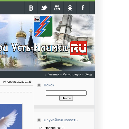
Главная
Регистрация
Вход
07 Августа 2026, 01:25
Поиск
Случайная новость
[21 Ноября 2012]