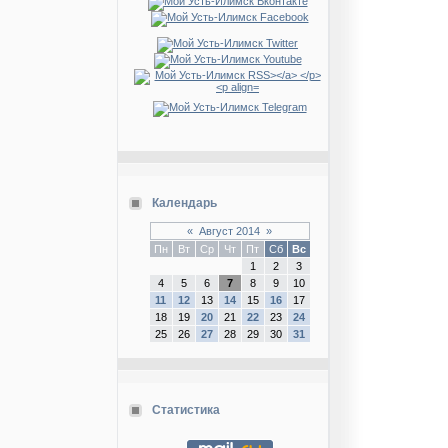
Календарь
«
Август 2014
»
Пн
Вт
Ср
Чт
Пт
Сб
Вс
1
2
3
4
5
6
7
8
9
10
11
12
13
14
15
16
17
18
19
20
21
22
23
24
25
26
27
28
29
30
31
Статистика