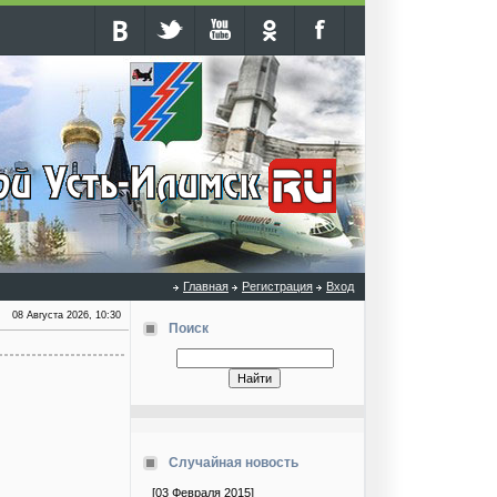
Главная
Регистрация
Вход
08 Августа 2026, 10:30
Поиск
Случайная новость
[03 Февраля 2015]